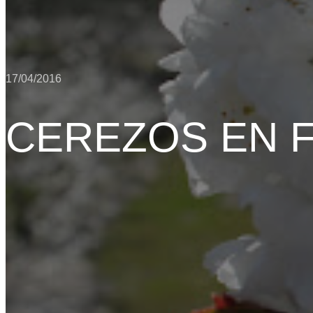
17/04/2016
CEREZOS EN 