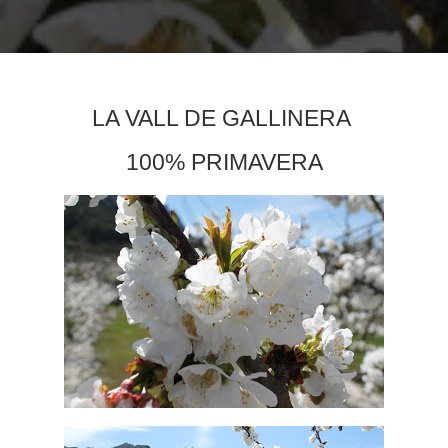
LA VALL DE GALLINERA
100% PRIMAVERA