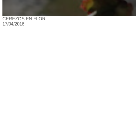
CEREZOS EN FLOR
17/04/2016