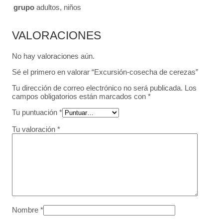
grupo
adultos, niños
VALORACIONES
No hay valoraciones aún.
Sé el primero en valorar “Excursión-cosecha de cerezas”
Tu dirección de correo electrónico no será publicada.
Los
campos obligatorios están marcados con
*
Tu puntuación
*
Tu valoración
*
Nombre
*