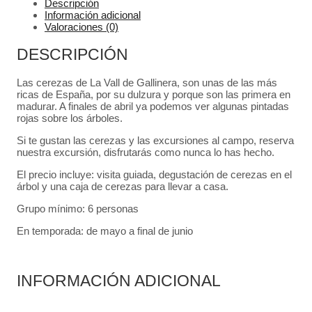
Descripción
Información adicional
Valoraciones (0)
DESCRIPCIÓN
Las cerezas de La Vall de Gallinera, son unas de las más
ricas de España, por su dulzura y porque son las primera en
madurar. A finales de abril ya podemos ver algunas pintadas
rojas sobre los árboles.
Si te gustan las cerezas y las excursiones al campo, reserva
nuestra excursión, disfrutarás como nunca lo has hecho.
El precio incluye: visita guiada, degustación de cerezas en el
árbol y una caja de cerezas para llevar a casa.
Grupo mínimo: 6 personas
En temporada: de mayo a final de junio
INFORMACIÓN ADICIONAL