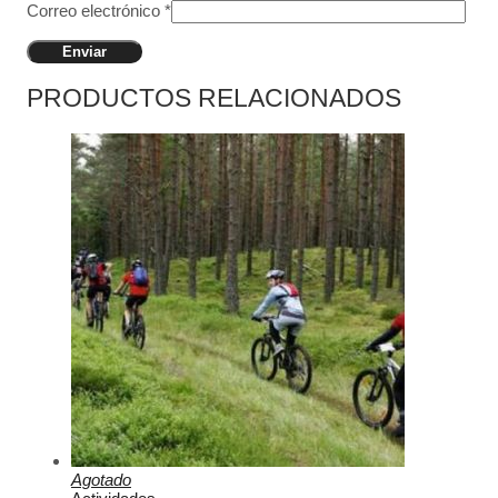
Correo electrónico
*
PRODUCTOS RELACIONADOS
Agotado