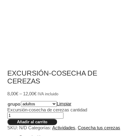
EXCURSIÓN-COSECHA DE
CEREZAS
8,00
€
–
12,00
€
IVA incluido
Limpiar
grupo
Excursión-cosecha de cerezas cantidad
Añadir al carrito
SKU:
N/D
Categorías:
Actividades
,
Cosecha tus cerezas