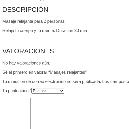
DESCRIPCIÓN
Masaje relajante para 2 personas
Relaja tu cuerpo y tu mente. Duración 30 min
VALORACIONES
No hay valoraciones aún.
Sé el primero en valorar “Masajes relajantes”
Tu dirección de correo electrónico no será publicada.
Los campos o
Tu puntuación
*