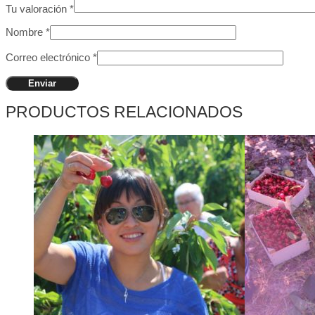
Tu valoración
*
Nombre
*
Correo electrónico
*
PRODUCTOS RELACIONADOS