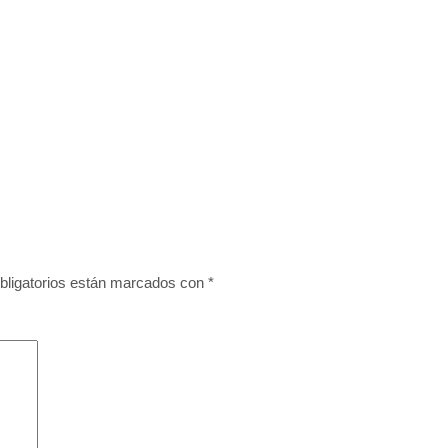
bligatorios están marcados con
*