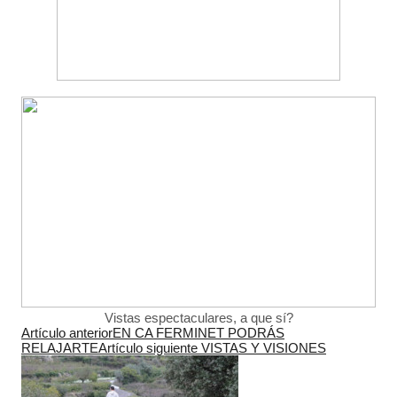
Vistas espectaculares, a que sí?
Artículo anterior
EN CA FERMINET PODRÁS
RELAJARTE
Artículo siguiente
VISTAS Y VISIONES