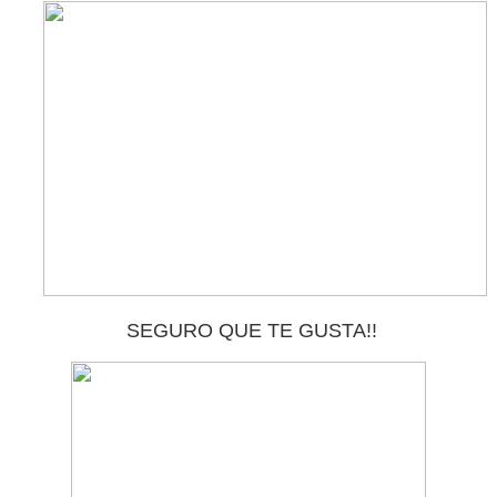
SEGURO QUE TE GUSTA!!