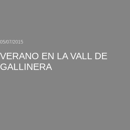
05/07/2015
VERANO EN LA VALL DE
GALLINERA