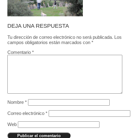
DEJA UNA RESPUESTA
Tu dirección de correo electrónico no será publicada.
Los
campos obligatorios están marcados con
*
Comentario
*
Nombre
*
Correo electrónico
*
Web