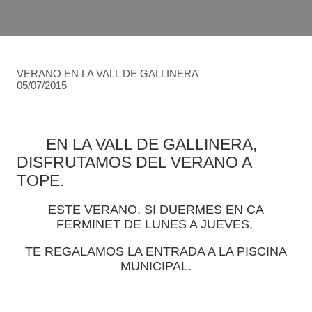
VERANO EN LA VALL DE GALLINERA
05/07/2015
EN LA VALL DE GALLINERA,
DISFRUTAMOS DEL VERANO A
TOPE.
ESTE VERANO, SI DUERMES EN CA
FERMINET DE LUNES A JUEVES,
TE REGALAMOS LA ENTRADA A LA PISCINA
MUNICIPAL.